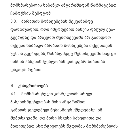
მომხმარებლის საბანკო ანგარიშიდან წარმატებით
ჩამოჭრის შემდგომ.
3.8. ბარათის მონაცემების შეყვანამდე
დარწმუნდით, რომ იმყოფებით ბანკის დაცულ ვებ-
გვერდზე და არცერთ შემთხვევაში არ გაანდოთ
თქვენი საბანკო ბარათის მონაცემები თქვენთვის
უცნობ გვერდებს, წინააღმდეგ შემთხვევაში bagi.ge
იხსნის პასუხისმგებლობას დამდგარ ზიანთან
დაკავშირებით.
4. უსაფრთხოება
4.1. მომხმარებელი კისრულობს სრულ
პასუხისმგებლობას მისი ანგარიშით
განხორციელებულ ნებისმიერ ქმედებაზე. იმ
შემთხვევაში, თუ პირი სხვისი სახელითა და
მითითებით ახორციელებს წვდომას მომხმარებლის