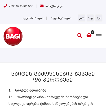
+995 32 2 501 506
info@bagi.ge
ავტორიზაცია
რეგისტრაცია
ქარ
Eng
Рус
0
Საიტის Გამოყენების Წესები
Და Პირობები
1. ზოგადი პირობები
1.1. www.bagi.ge არის ისრაელში წარმოებული
საყოფაცხოვრებო ქიმიის საშუალებების ბრენდის