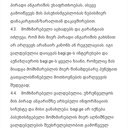
პირადი ანგარიშის უსაფრთხოებას, ასევე
გამოიწვევს მის პასუხისმგებლობას ნებისმიერ
დანაკარგთან/ზარალთან დაკავშირებით.
4.3. მომხმარებელი აცხადებს და გარანტიას
იძლევა, რომ მის მიერ პირადი ანგარიშის გახსნით
არ არღვევს არანაირ კანონს ან რეგულაციას. იგი
ვალდებულია დაიცვას bagi.ge-ს ინტერესები და
აუნაზღაუროს bagi.ge-ს ყველა ზიანი, რომელიც მას
მიადგა მომხმარებლის მიერ წინამდებარე პუნქტით
გათვალისწინებული მოთხოვნების დარღვევის
შედეგად;
4.4. მომხმარებელი ვალდებულია, უზრუნველყოს
მის პირად ანგარიშზე არსებული ინფორმაციის
სიზუსტე და მისი განახლება. bagi.ge არ იქნება
პასუხისმგებელი მომხმარებლის მიერ აღნიშნული
ვალდებულების შეუსრულებლობით გამოწვეულ