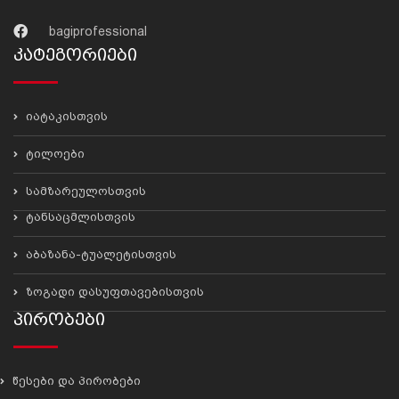
bagiprofessional
Კატეგორიები
იატაკისთვის
ტილოები
სამზარეულოსთვის
ტანსაცმლისთვის
აბაზანა-ტუალეტისთვის
ზოგადი დასუფთავებისთვის
Პირობები
წესები და პირობები