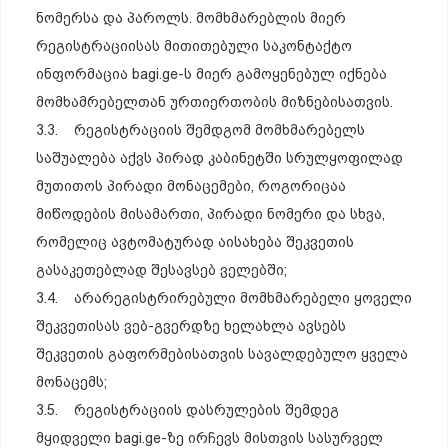
ნომერსა და პაროლს. მომხმარებლის მიერ
რეგისტრაციისას მითითებული საკონტაქტო
ინფორმაცია bagi.ge-ს მიერ გამოყენებულ იქნება
მომხამრებელთან ურთიერთობის მიზნებისათვის.
3.3. რეგისტრაციის შემდგომ მომხმარებელს
საშუალება აქვს პირად კაბინეტში სრულყოფილად
მუთითოს პირადი მონაცემები, როგორიცაა
მიწოდების მისამართი, პირადი ნომერი და სხვა,
რომელიც ავტომატურად აისახება შეკვეთის
გასაკეთებლად შესავსებ ველებში;
3.4. არარეგისტრირებული მომხმარებელი ყოველი
შეკვეთისას ვებ-გვერდზე ხელახლა ავსებს
შეკვეთის გაფორმებისათვის სავალდებულო ყველა
მონაცემს;
3.5. რეგისტრაციის დასრულების შემდეგ
მყიდველი bagi.ge-ზე ირჩევს მისთვის სასურველ