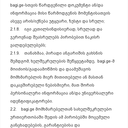
bagi.ge-სთვის წარდგენილი დოკუმენტი ან/და
ინფორმაცია მისი წარმოდგენის მომენტისათვის
ასევე არის/იქნება უტყუარი, ზუსტი და სრული;
2.1.8. იგი კეთილსინდისიერად, სრულად და
ჯეროვნად შეასრულებს პირობებით ნაკისრ
ვალდებულებებს;
2.1.9. თანახმაა, პირადი ანგარიშის გახსნის
შემდგომ, ხელშეკრულების შეწყვეტამდე, bagi.ge-მ
მოიძიოს/გადაამოწმოს და დაამუშავოს
მომხმარებლის მიერ მითითებული ან მასთან
დაკავშირებული ნებისმიერი, მათ შორის
პერსონალური ინფორმაცია ან/და უნივერსალური
იდენტიფიკატორები.
2.2. bagi.ge მომხმარებელთან სახელშეკრულებო
ურთიერთობაში შედის ამ პირობებში მოცემული
განცხადებების, გარანტიებისა და