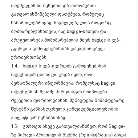
მოქმედებს ამ წესებით და პირობებით
გათვალისწინებული დათქმები, რომელიც
სამართლებრივად სავალდებულოა როგორც
მომხარებლისათვის, ისე bagi.ge-სათვის და
არეგულირებს მომხმარებლის მიერ bagi.ge-ს ვებ-
გვერდის გამოყენებასთან დაკავშირებულ
ურთიერთობებს.
1.4. bagi.ge-ს ვებ-გვერდის გამოყენებისას
თქვენთვის ცნობილი უნდა იყოს, რომ
პერსონალური ინფორმაცია, რომელსაც bagi.ge
თქვენგან ან მესამე პირებისგან მოიპოვებს
შეკვეთის ფორმირებისას, მუშავდება წინამდებარე
წესებში განსაზღვრული კონფიდენციალურობის
პოლიტიკის შესაბამისად.
1.5. გთხოვთ ასევე გაითვალისწინეთ, რომ Bagi.ge-
ზე პირადი პროფილის შექმნა (რეგისტრაცია) ან/და