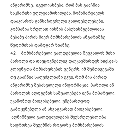
ანგარიშზე, იგულისხმება, რომ მას გააჩნია
საკმარისი უფლებამოსილება, მომხმარებელს
დააკისროს განსაზღვრული ვალდებულებები.
კომპანია სრულად იხსნის პასუხისმგებლობას
მესამე პირის მიერ მომხმარებლის ანგარიშზე
წვდომისას დამდგარ ზიანზე.
4.2. მომხმარებელი ვალდებულია შეცვალოს მისი
პაროლი და დაუყოვნებლივ დაუკავშირდეს bagi.ge-ს
კლიენტთა მომსახურების ცენტრს, იმ შემთხვევაში
თუ გააჩნია საფუძვლიანი ეჭვი, რომ მის პირად
ანგარიშზე შესასვლელი ინფორმაცია, პაროლი ან
პაროლის აღდგენის საშუალებები იქნა მოპარული,
უკანონოდ მითვისებული, უნებართვოდ
გამოყენებული ან სხვაგვარად მითვისებული.
აღნიშნული ვალდებულების შეუსრულებლობა
საფრთხეს შეუქმნის როგორც მომხმარებლის