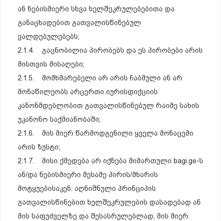
ან ნებისმიერი სხვა ხელშეკრულებებითა და
განაცხადებით გათვალისწინებულ
ვალდებულებებს;
2.1.4. გაცნობილია პირობებს და ეს პირობები არის
მისთვის მისაღები;
2.1.5. მომხმარებელი არ არის ჩაბმული ან არ
მონაწილეობს არცერთი იურისდიქციის
კანონმდებლობით გათვალისწინებულ რაიმე სახის
უკანონო საქმიანობაში;
2.1.6. მის მიერ წარმოდგენილი ყველა მონაცემი
არის ზუსტი;
2.1.7. მისი ქმედება არ იქნება მიმართული bagi.ge-ს
ან/და ნებისმიერი მესამე პირის/მხარის
მოტყუებისაკენ. აღნიშნული პრინციპის
გათვალისწინებით ხელშეკრულების დასადებად ან
მის საფუძველზე და შესასრულებლად, მის მიერ