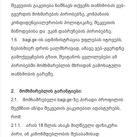
შეკვეთის გაკეთება ნიშნავს თქვენს თანხმობას ვებ-
გვერდის მოხმარების პირობებზე, კომპანიის
კონფიდენციალურობის პოლიტიკაზე, შეკვეთის
მიწოდებისა და უკან დაბრუნების პირობებზე.
1.6. bagi.ge-ის ადმინისტრაცია უფლებას იტოვებს,
ნებისმიერ დროს ცალმხრივად, ამავე ვებ-გვერდზე
გამოქვეყნების გზით, შეიტანოს ცვლილებები ამ
პირობებში მომხმარებლის მხრიდან გამოხატული
თანხმობის გარეშე.
2. მომხმარებლის გარანტიები:
2.1. მომხამრებელი bagi.ge-ზე პირადი პროფილის
შექმნით ან/და შეკვეთის გაკეთებით ადასტურებს,
რომ:
2.1.1. არის 18 წლის ასაკს მიღწეული ფიზიკური
პირი, ან კანონმდებლობის შესაბამისად