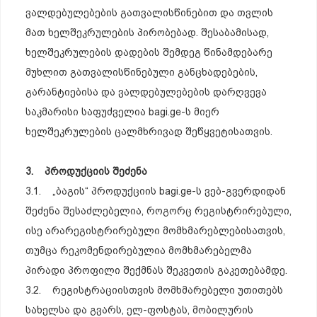
ვალდებულებების გათვალისწინებით და თვლის
მათ ხელშეკრულების პირობებად. შესაბამისად,
ხელშეკრულების დადების შემდეგ წინამდებარე
მუხლით გათვალისწინებული განცხადებების,
გარანტიებისა და ვალდებულებების დარღვევა
საკმარისი საფუძველია bagi.ge-ს მიერ
ხელშეკრულების ცალმხრივად შეწყვეტისათვის.
3. პროდუქციის შეძენა
3.1. „ბაგის“ პროდუქციის bagi.ge-ს ვებ-გვერდიდან
შეძენა შესაძლებელია, როგორც რეგისტრირებული,
ისე არარეგისტრირებული მომხმარებლებისათვის,
თუმცა რეკომენდირებულია მომხმარებელმა
პირადი პროფილი შექმნას შეკვეთის გაკეთებამდე.
3.2. რეგისტრაციისთვის მომხმარებელი უთითებს
სახელსა და გვარს, ელ-ფოსტას, მობილურის