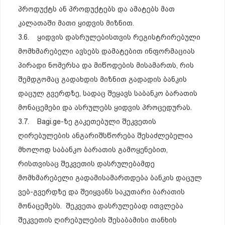
პროდუქტს ან პროდუქტებს და ამატებს მათ
კალათაში მათი ყიდვის მიზნით.
3.6. ყიდვის დასრულებისთვის რეგისტრირებული
მომხმარებელი ავსებს დამატებით ინფორმაციას
პირადი ნომერსა და მიწოდების მისამართს, რის
შემდგომაც გადახდის მიზნით გადადის ბანკის
დაცულ გვერდზე, სადაც შეყავს საბანკო ბარათის
მონაცემები და ასრულებს ყიდვის პროცედურას.
3.7. Bagi.ge-ზე გაკეთებული შეკვეთის
ღირებულების ანგარიშსწორება შესაძლებელია
მხოლოდ საბანკო ბარათის გამოყენებით,
რისთვისაც შეკვეთის დასრულებამდე
მომხმარებელი გადამისამართდება ბანკის დაცულ
ვებ-გვერდზე და შეიყვანს საკუთარი ბარათის
მონაცემებს. შეკვეთა დასრულებად ითვლება
შეკვეთის ღირებულების შესაბამისი თანხის