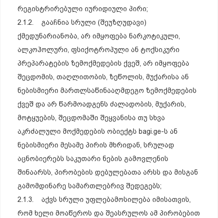
რეგისტრირებული იურიდიული პირი;
2.1.2. გააჩნია სრული (შეუზღუდავი)
ქმედუნარიანობა, არ იმყოფება ნარკოტიკული,
ალკოჰოლური, ფსიქოტროპული ან ტოქსიკური
პრეპარატების ზემოქმედების ქვეშ, არ იმყოფება
შეცდომის, თაღლითობის, ზეწოლის, მუქარისა ან
ნებისმიერი მართლსაწინააღმდეგო ზემოქმედების
ქვეშ და არ წარმოადგენს ძალადობის, მუქარის,
მოტყუების, შეცდომაში შეყვანისა თუ სხვა
აკრძალული მოქმედების ობიექტს bagi.ge-ს ან
ნებისმიერი მესამე პირის მხრიდან, სრულად
აცნობიერებს საკუთარი ნების გამოვლენის
შინაარსს, პირობების დებულებათა არსს და მისგან
გამომდინარე სამართლებრივ შედეგებს;
2.1.3. აქვს სრული უფლებამოსილება იმისათვის,
რომ ხელი მოაწეროს და შეასრულოს ამ პირობებით