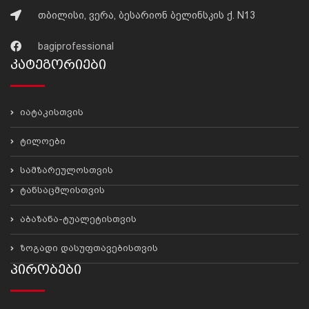
თბილისი, ვერა, ბესარიონ ბელინსკის ქ. N13
bagiprofessional
Კატეგორიები
იატაკისთვის
ტილოები
სამზარეულოსთვის
ტანსაცმლისთვის
აბაზანა-ტუალეტისთვის
ზოგადი დასუფთავებისთვის
Პირობები