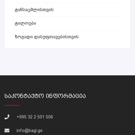
Ტანსაცმლისთვის
Ტილოები
Ზოგადი Დასუფთავებისთვის
Საკონტაქტო Ინფორმაცია
+995 32 2 501 506
info@bagi.ge