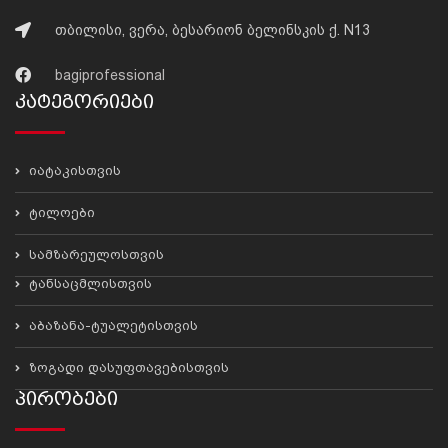
თბილისი, ვერა, ბესარიონ ბელინსკის ქ. N13
bagiprofessional
Კატეგორიები
იატაკისთვის
ტილოები
სამზარეულოსთვის
ტანსაცმლისთვის
აბაზანა-ტუალეტისთვის
ზოგადი დასუფთავებისთვის
Პირობები