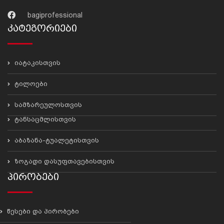
bagiprofessional
Კატეგორიები
იატაკისთვის
ტილოები
სამზარეულოსთვის
ტანსაცმლისთვის
აბაზანა-ტუალეტისთვის
ზოგადი დასუფთავებისთვის
Პირობები
წესები და პირობები