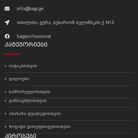
info@bagi.ge
თბილისი, ვერა, ბესარიონ ბელინსკის ქ. N13
bagiprofessional
Კატეგორიები
იატაკისთვის
ტილოები
სამზარეულოსთვის
ტანსაცმლისთვის
აბაზანა-ტუალეტისთვის
ზოგადი დასუფთავებისთვის
Პირობები