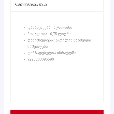
ᲒᲐᲛᲝᲧᲔᲜᲔᲑᲘᲡ ᲬᲔᲡᲘ
დასახელება : აკრილანი
მოცულობა : 0,75 ლიტრი
დანიშნულება : აკრილის საწმენდი
საშუალება
დამზადებულია ისრაელში
7290003395590