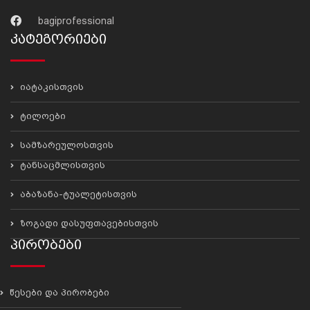
bagiprofessional
Კატეგორიები
იატაკისთვის
ტილოები
სამზარეულოსთვის
ტანსაცმლისთვის
აბაზანა-ტუალეტისთვის
ზოგადი დასუფთავებისთვის
Პირობები
წესები და პირობები