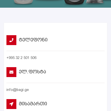
Ტელეფონი
+995 32 2 501 506
Ელ.ფოსტა
info@bagi.ge
Მისამართი