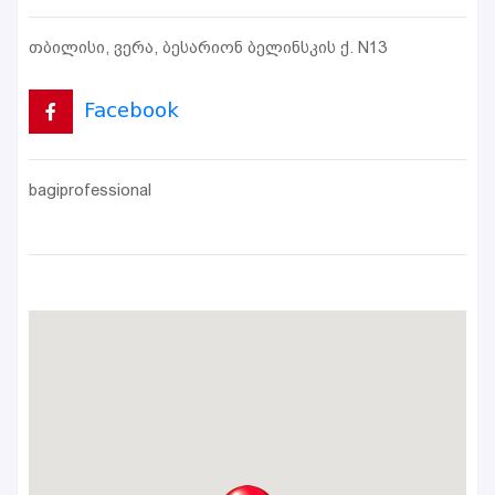
თბილისი, ვერა, ბესარიონ ბელინსკის ქ. N13
Facebook
bagiprofessional