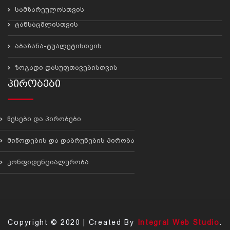
სამზარეულოსთვის
ტანსაცმლისთვის
აბაზანა-ტუალეტისთვის
ზოგადი დასუფთავებისთვის
Პირობები
წესები და პირობები
მიწოდების და დაბრუნების პირობა
კონფიდენციალურობა
Copyright © 2020 | Created By
Integral Web Studio
.