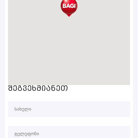
შეგვეხმიანეთ