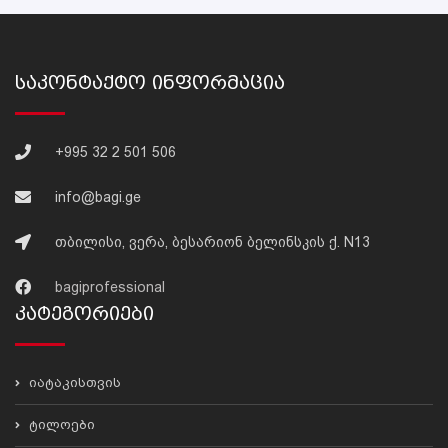
Საკონტაქტო Ინფორმაცია
+995 32 2 501 506
info@bagi.ge
თბილისი, ვერა, ბესარიონ ბელინსკის ქ. N13
bagiprofessional
Კატეგორიები
იატაკისთვის
ტილოები